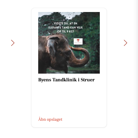
Byens Tandklinik i Struer
Åbn opslaget