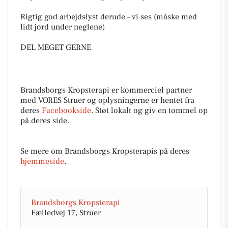
​Rigtig god arbejdslyst derude – vi ses (måske med
lidt jord under neglene)
​DEL MEGET GERNE
Brandsborgs Kropsterapi er kommerciel partner
med VORES Struer og oplysningerne er hentet fra
deres
Facebookside
. Støt lokalt og giv en tommel op
på deres side.
Se mere om Brandsborgs Kropsterapis på deres
hjemmeside
.
Brandsborgs Kropsterapi
Fælledvej 17, Struer