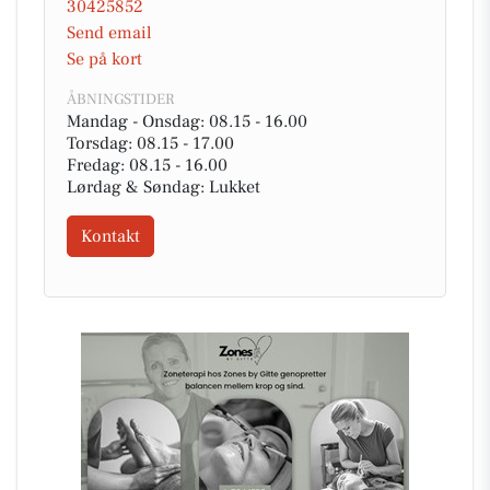
30425852
Send email
Se på kort
ÅBNINGSTIDER
Mandag - Onsdag: 08.15 - 16.00
Torsdag: 08.15 - 17.00
Fredag: 08.15 - 16.00
Lørdag & Søndag: Lukket
Kontakt