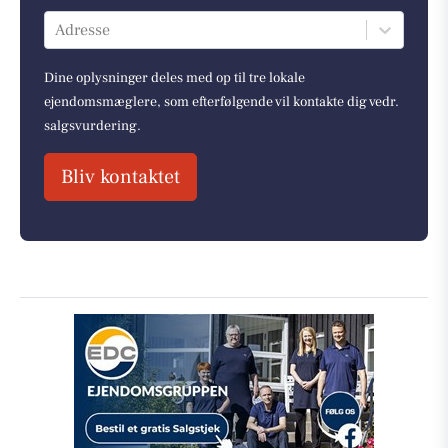
Adresse
Dine oplysninger deles med op til tre lokale
ejendomsmæglere, som efterfølgende vil kontakte dig vedr.
salgsvurdering.
Bliv kontaktet