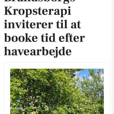
Kropsterapi
inviterer til at
booke tid efter
havearbejde