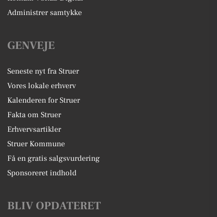
Administrer samtykke
GENVEJE
Seneste nyt fra Struer
Vores lokale erhverv
Kalenderen for Struer
Fakta om Struer
Erhvervsartikler
Struer Kommune
Få en gratis salgsvurdering
Sponsoreret indhold
BLIV OPDATERET