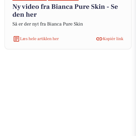
Ny video fra Bianca Pure Skin - Se
den her
Så er der nyt fra Bianca Pure Skin
Læs hele artiklen her
Kopiér link