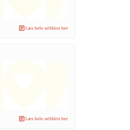
Læs hele artiklen her
Læs hele artiklen her