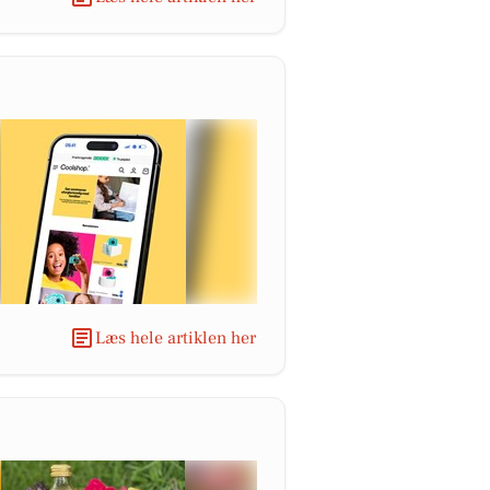
Læs hele artiklen her