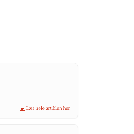
Læs hele artiklen her