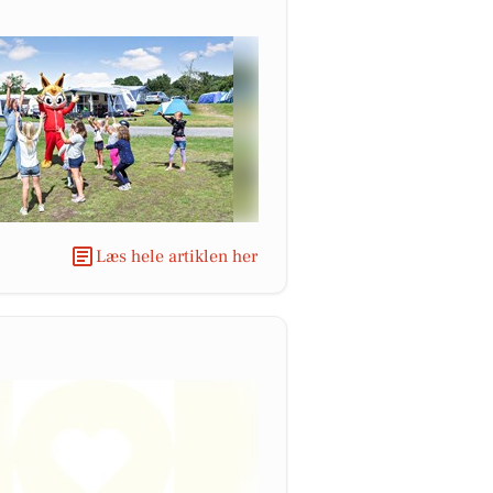
Læs hele artiklen her