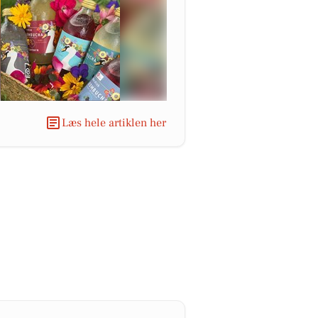
Læs hele artiklen her