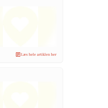
Læs hele artiklen her