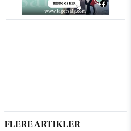
FLERE ARTIKLER