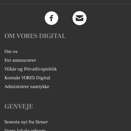
OM VORES DIGITAL
Om os
For annoncører
Vilkår og Privatlivspolitik
Kontakt VORES Digital
Administrer samtykke
GENVEJE
Seneste nyt fra Struer
Vores lokale erhverv