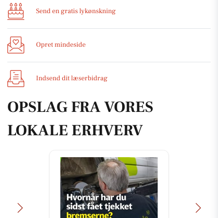
Send en gratis lykønskning
Opret mindeside
Indsend dit læserbidrag
OPSLAG FRA VORES
LOKALE ERHVERV