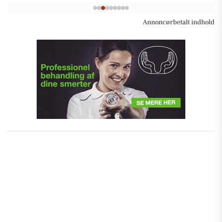
Annoncørbetalt indhold