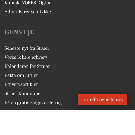
Kontakt VORES Digital
Administrer samtykke
GENVEJE
Seneste nyt fra Struer
Vores lokale erhverv
Kalenderen for Struer
Fakta om Struer
Erhvervsartikler
Struer Kommune
Tilmeld nyhedsbrev
Få en gratis salgsvurdering
Sponsoreret indhold