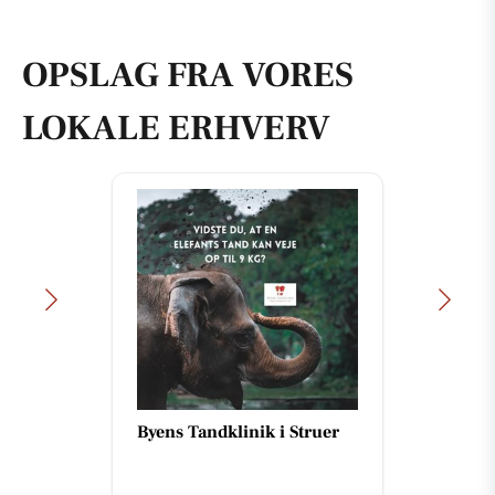
OPSLAG FRA VORES
LOKALE ERHVERV
Byens Tandklinik i Struer