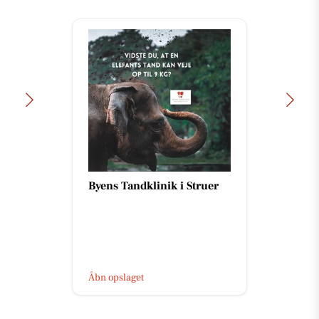
Byens Tandklinik i Struer
Åbn opslaget