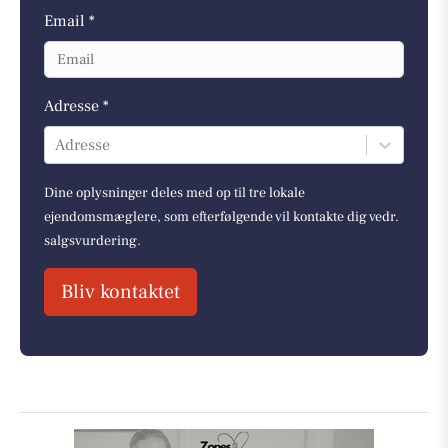
Email *
Adresse *
Adresse
Dine oplysninger deles med op til tre lokale
ejendomsmæglere, som efterfølgende vil kontakte dig vedr.
salgsvurdering.
Bliv kontaktet