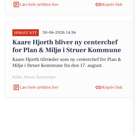
Læs hele artiklen her
Kopiér link
30-06-2026 14:36
LOKALT NYT
Kaare Hjorth bliver ny centerchef
for Plan & Miljø i Struer Kommune
Kaare Hjorth tiltræder som ny centerchef for Plan &
Miljø i Struer Kommune fra den 17. august.
Kilde: Struer Kommune
Læs hele artiklen her
Kopiér link