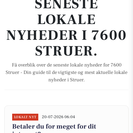
SENESTE
LOKALE
NYHEDER I 7600
STRUER.
Få overblik over de seneste lokale nyheder for 7600
Struer - Din guide til de vigtigste og mest aktuelle lokale
nyheder i Struer.
20-07-2026 06:04
LOKALT NYT
Betaler du for meget for dit