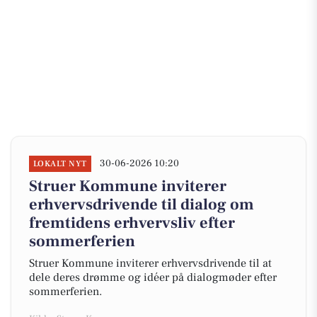
30-06-2026 10:20
LOKALT NYT
Struer Kommune inviterer
erhvervsdrivende til dialog om
fremtidens erhvervsliv efter
sommerferien
Struer Kommune inviterer erhvervsdrivende til at
dele deres drømme og idéer på dialogmøder efter
sommerferien.