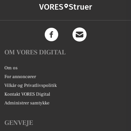
VORES
Struer
OM VORES DIGITAL
Om os
For annoncører
Vilkår og Privatlivspolitik
Kontakt VORES Digital
Administrer samtykke
GENVEJE