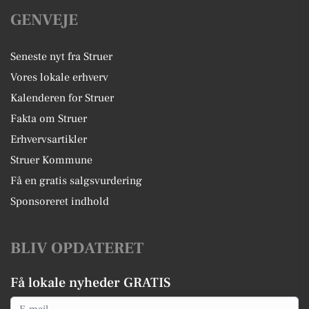
GENVEJE
Seneste nyt fra Struer
Vores lokale erhverv
Kalenderen for Struer
Fakta om Struer
Erhvervsartikler
Struer Kommune
Få en gratis salgsvurdering
Sponsoreret indhold
BLIV OPDATERET
Få lokale nyheder GRATIS
Email