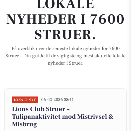
LOKALE
NYHEDER I 7600
STRUER.
Få overblik over de seneste lokale nyheder for 7600
Struer - Din guide til de vigtigste og mest aktuelle lokale
nyheder i Struer.
06-02-2026 08:44
LOKALT NYT
Lions Club Struer –
Tulipanaktivitet mod Mistrivsel &
Misbrug