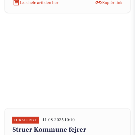
Læs hele artiklen her
Kopiér link
11-08-2025 10:10
LOKALT NYT
Struer Kommune fejrer