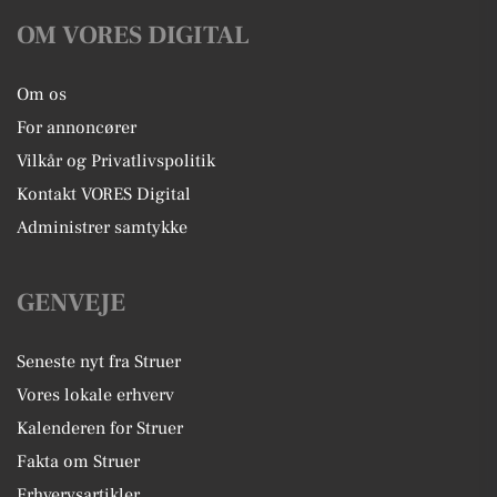
OM VORES DIGITAL
Om os
For annoncører
Vilkår og Privatlivspolitik
Kontakt VORES Digital
Administrer samtykke
GENVEJE
Seneste nyt fra Struer
Vores lokale erhverv
Kalenderen for Struer
Fakta om Struer
Erhvervsartikler