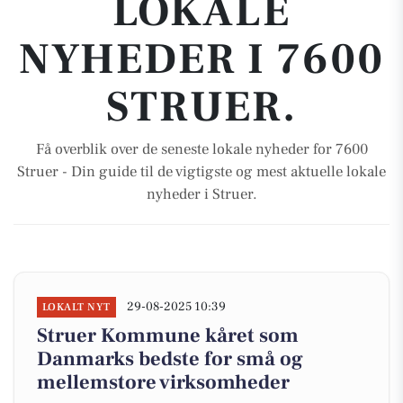
LOKALE
NYHEDER I 7600
STRUER.
Få overblik over de seneste lokale nyheder for 7600
Struer - Din guide til de vigtigste og mest aktuelle lokale
nyheder i Struer.
29-08-2025 10:39
LOKALT NYT
Struer Kommune kåret som
Danmarks bedste for små og
mellemstore virksomheder