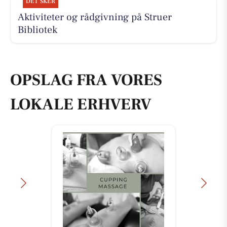
DET SKER
Aktiviteter og rådgivning på Struer
Bibliotek
OPSLAG FRA VORES
LOKALE ERHVERV