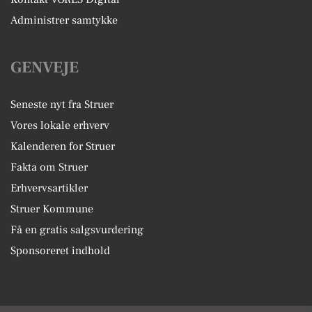
Administrer samtykke
GENVEJE
Seneste nyt fra Struer
Vores lokale erhverv
Kalenderen for Struer
Fakta om Struer
Erhvervsartikler
Struer Kommune
Få en gratis salgsvurdering
Sponsoreret indhold