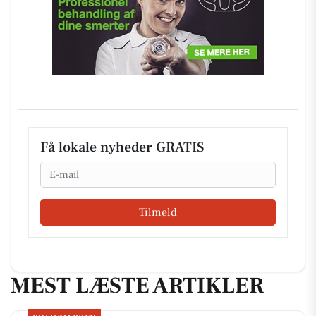
Få lokale nyheder GRATIS
Email
Tilmeld
MEST LÆSTE ARTIKLER