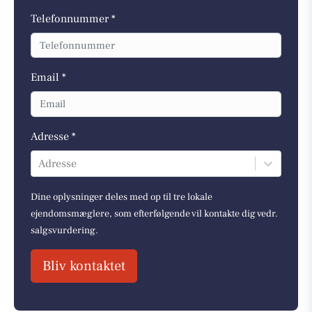
Telefonnummer *
Email *
Adresse *
Adresse
Dine oplysninger deles med op til tre lokale
ejendomsmæglere, som efterfølgende vil kontakte dig vedr.
salgsvurdering.
Bliv kontaktet