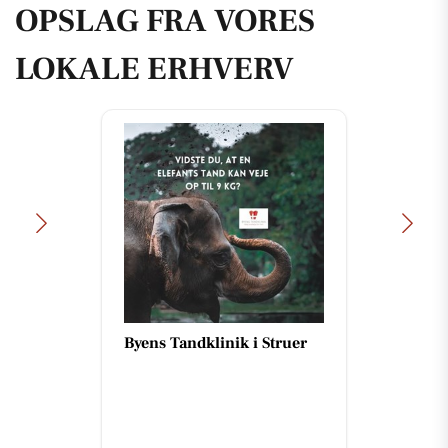
OPSLAG FRA VORES
LOKALE ERHVERV
Byens Tandklinik i Struer