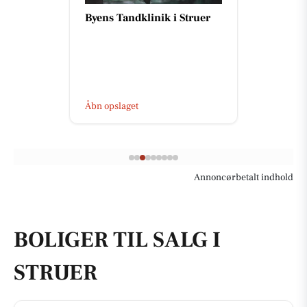
Byens Tandklinik i Struer
Åbn opslaget
Annoncørbetalt indhold
BOLIGER TIL SALG I
STRUER