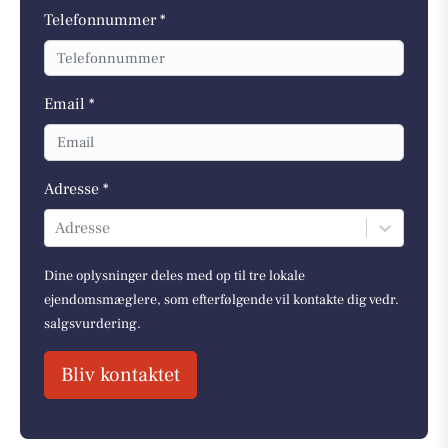
Telefonnummer *
Email *
Adresse *
Adresse
Dine oplysninger deles med op til tre lokale
ejendomsmæglere, som efterfølgende vil kontakte dig vedr.
salgsvurdering.
Bliv kontaktet