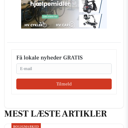
Få lokale nyheder GRATIS
Email
Tilmeld
MEST LÆSTE ARTIKLER
BOLIGMARKED