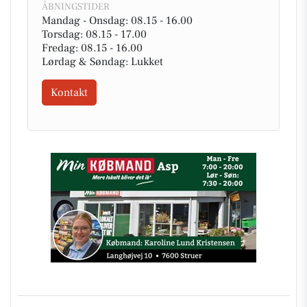
ÅBNINGSTIDER
Mandag - Onsdag: 08.15 - 16.00
Torsdag: 08.15 - 17.00
Fredag: 08.15 - 16.00
Lørdag & Søndag: Lukket
Kontakt