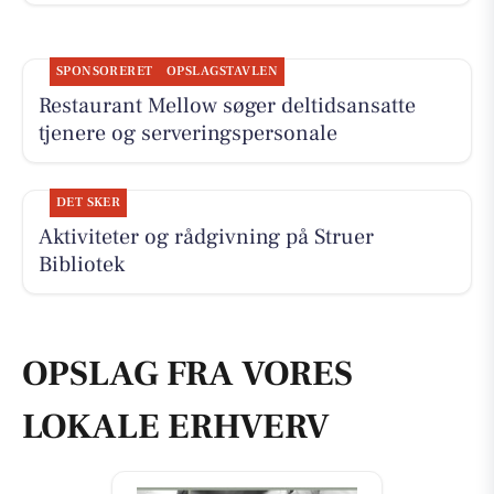
SPONSORERET
OPSLAGSTAVLEN
Restaurant Mellow søger deltidsansatte
tjenere og serveringspersonale
DET SKER
Aktiviteter og rådgivning på Struer
Bibliotek
OPSLAG FRA VORES
LOKALE ERHVERV