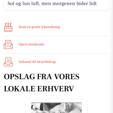
Sol og lun luft, men morgenen bider lidt
Send en gratis lykønskning
Opret mindeside
Indsend dit læserbidrag
OPSLAG FRA VORES
LOKALE ERHVERV