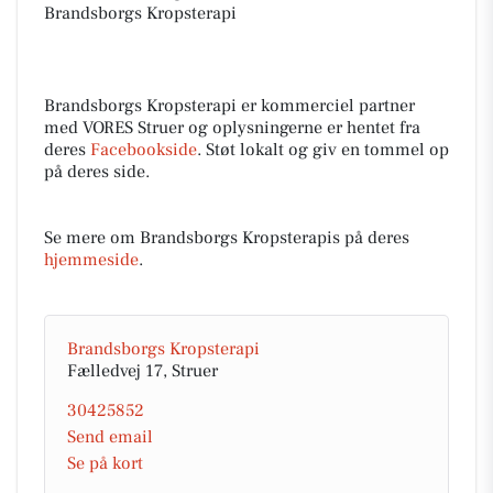
Brandsborgs Kropsterapi
Brandsborgs Kropsterapi er kommerciel partner
med VORES Struer og oplysningerne er hentet fra
deres
Facebookside
. Støt lokalt og giv en tommel op
på deres side.
Se mere om Brandsborgs Kropsterapis på deres
hjemmeside
.
Brandsborgs Kropsterapi
Fælledvej 17, Struer
30425852
Send email
Se på kort