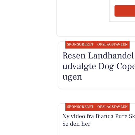
SPONSORERET
OPSLAGSTAVLEN
Resen Landhandel 
udvalgte Dog Cope
ugen
SPONSORERET
OPSLAGSTAVLEN
Ny video fra Bianca Pure Sk
Se den her