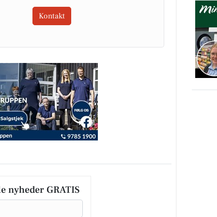
Kontakt
le nyheder GRATIS