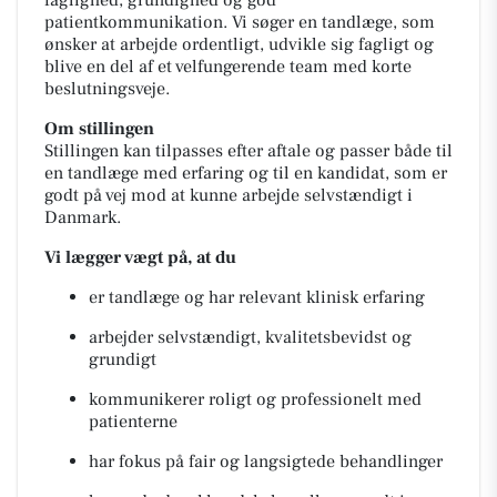
faglighed, grundighed og god
patientkommunikation. Vi søger en tandlæge, som
ønsker at arbejde ordentligt, udvikle sig fagligt og
blive en del af et velfungerende team med korte
beslutningsveje.
Om stillingen
Stillingen kan tilpasses efter aftale og passer både til
en tandlæge med erfaring og til en kandidat, som er
godt på vej mod at kunne arbejde selvstændigt i
Danmark.
Vi lægger vægt på, at du
er tandlæge og har relevant klinisk erfaring
arbejder selvstændigt, kvalitetsbevidst og
grundigt
kommunikerer roligt og professionelt med
patienterne
har fokus på fair og langsigtede behandlinger