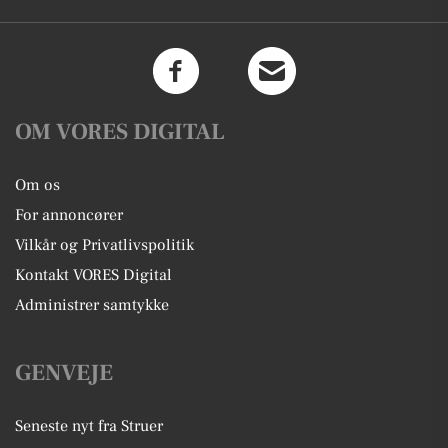
OM VORES DIGITAL
Om os
For annoncører
Vilkår og Privatlivspolitik
Kontakt VORES Digital
Administrer samtykke
GENVEJE
Seneste nyt fra Struer