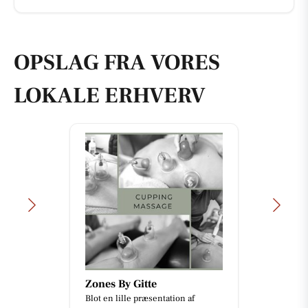
OPSLAG FRA VORES
LOKALE ERHVERV
Zones By Gitte
Blot en lille præsentation af