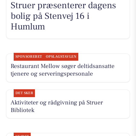
Struer præsenterer dagens
bolig på Stenvej 16 i
Humlum
SPONSORERET
OPSLAGSTAVLEN
Restaurant Mellow søger deltidsansatte
tjenere og serveringspersonale
DET SKER
Aktiviteter og rådgivning på Struer
Bibliotek