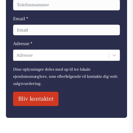
Email *
Adresse *
Adresse
Dine oplysninger deles med op til tre lokale
ejendomsmæglere, som efterfølgende vil kontakte dig vedr.
salgsvurdering.
Bliv kontaktet