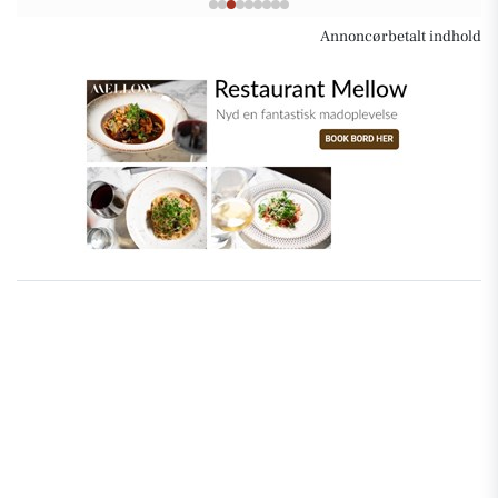
Annoncørbetalt indhold