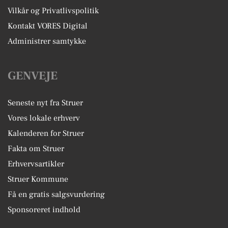
Vilkår og Privatlivspolitik
Kontakt VORES Digital
Administrer samtykke
GENVEJE
Seneste nyt fra Struer
Vores lokale erhverv
Kalenderen for Struer
Fakta om Struer
Erhvervsartikler
Struer Kommune
Få en gratis salgsvurdering
Sponsoreret indhold