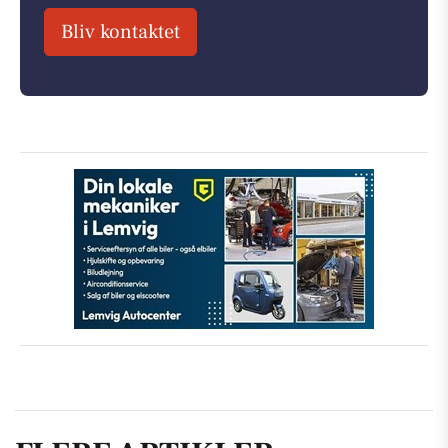
Bliv kontaktet