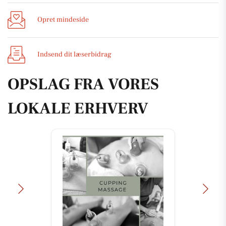
Opret mindeside
Indsend dit læserbidrag
OPSLAG FRA VORES
LOKALE ERHVERV