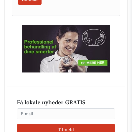
Få lokale nyheder GRATIS
Email
Tilmeld