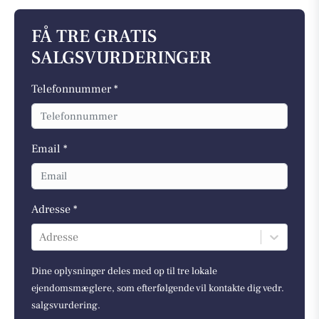
FÅ TRE GRATIS
SALGSVURDERINGER
Telefonnummer *
Email *
Adresse *
Adresse
Dine oplysninger deles med op til tre lokale
ejendomsmæglere, som efterfølgende vil kontakte dig vedr.
salgsvurdering.