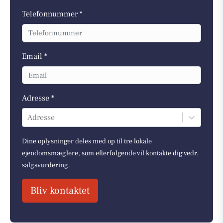
Telefonnummer *
Email *
Adresse *
Adresse
Dine oplysninger deles med op til tre lokale
ejendomsmæglere, som efterfølgende vil kontakte dig vedr.
salgsvurdering.
Bliv kontaktet