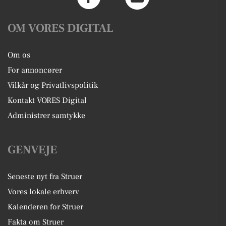
OM VORES DIGITAL
Om os
For annoncører
Vilkår og Privatlivspolitik
Kontakt VORES Digital
Administrer samtykke
GENVEJE
Seneste nyt fra Struer
Vores lokale erhverv
Kalenderen for Struer
Fakta om Struer