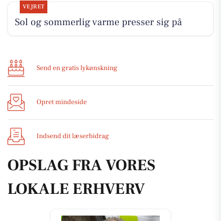
VEJRET
Sol og sommerlig varme presser sig på
Send en gratis lykønskning
Opret mindeside
Indsend dit læserbidrag
OPSLAG FRA VORES
LOKALE ERHVERV