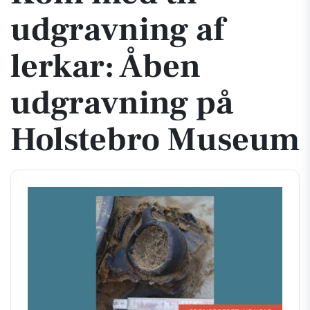
udgravning af
lerkar: Åben
udgravning på
Holstebro Museum