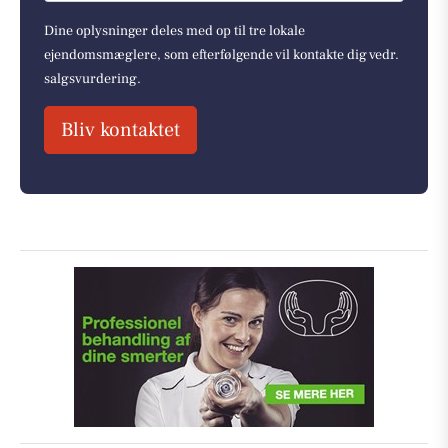
Dine oplysninger deles med op til tre lokale
ejendomsmæglere, som efterfølgende vil kontakte dig vedr.
salgsvurdering.
Bliv kontaktet