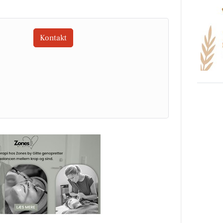
Kontakt