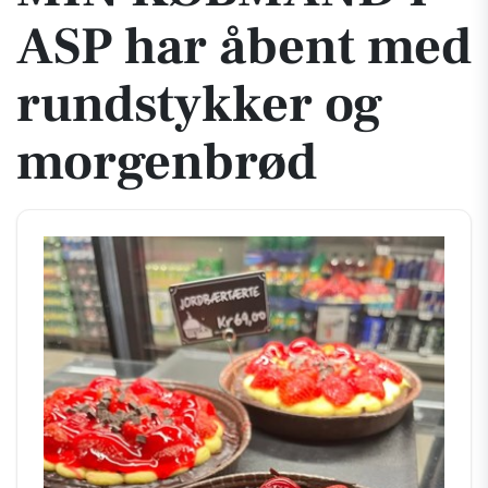
ASP har åbent med
rundstykker og
morgenbrød