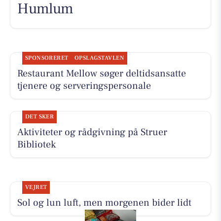
Humlum
SPONSORERET
OPSLAGSTAVLEN
Restaurant Mellow søger deltidsansatte
tjenere og serveringspersonale
DET SKER
Aktiviteter og rådgivning på Struer
Bibliotek
VEJRET
Sol og lun luft, men morgenen bider lidt