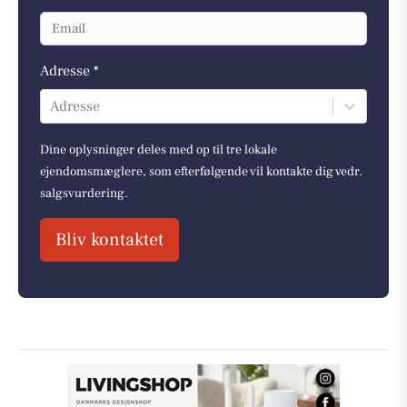
Adresse *
Adresse
Dine oplysninger deles med op til tre lokale
ejendomsmæglere, som efterfølgende vil kontakte dig vedr.
salgsvurdering.
Bliv kontaktet