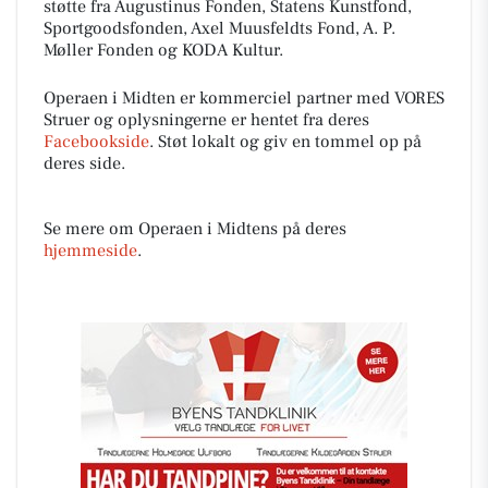
støtte fra Augustinus Fonden, Statens Kunstfond,
Sportgoodsfonden, Axel Muusfeldts Fond, A. P.
Møller Fonden og KODA Kultur.
Operaen i Midten er kommerciel partner med VORES
Struer og oplysningerne er hentet fra deres
Facebookside
. Støt lokalt og giv en tommel op på
deres side.
Se mere om Operaen i Midtens på deres
hjemmeside
.