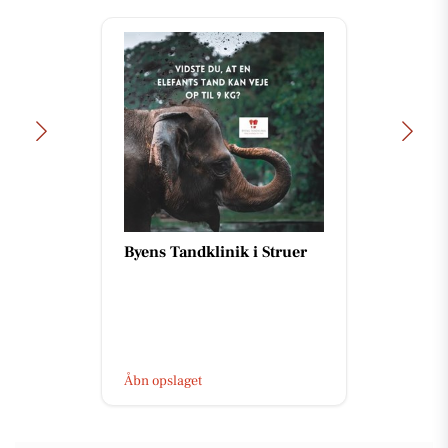
Byens Tandklinik i Struer
Åbn opslaget