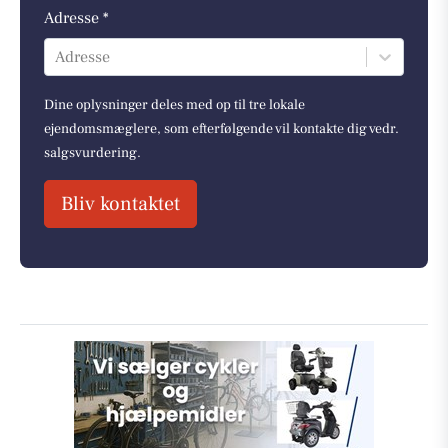
Adresse *
Adresse
Dine oplysninger deles med op til tre lokale
ejendomsmæglere, som efterfølgende vil kontakte dig vedr.
salgsvurdering.
Bliv kontaktet