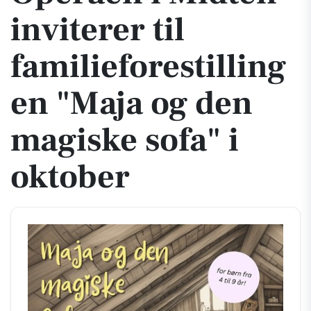
inviterer til
familieforestilling
en "Maja og den
magiske sofa" i
oktober