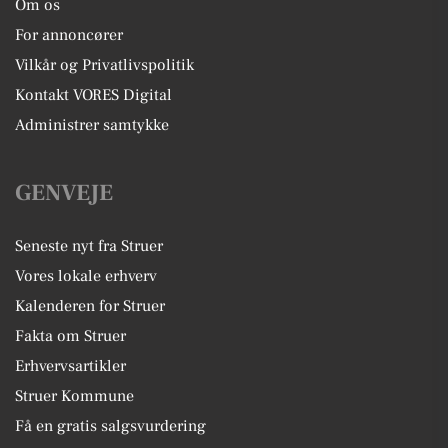
Om os
For annoncører
Vilkår og Privatlivspolitik
Kontakt VORES Digital
Administrer samtykke
GENVEJE
Seneste nyt fra Struer
Vores lokale erhverv
Kalenderen for Struer
Fakta om Struer
Erhvervsartikler
Struer Kommune
Få en gratis salgsvurdering