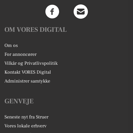
OM VORES DIGITAL
Om os
For annoncører
Vilkår og Privatlivspolitik
Kontakt VORES Digital
Administrer samtykke
GENVEJE
Seneste nyt fra Struer
Vores lokale erhverv