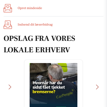
Opret mindeside
Indsend dit læserbidrag
OPSLAG FRA VORES
LOKALE ERHVERV