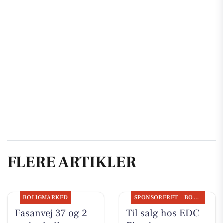
FLERE ARTIKLER
BOLIGMARKED
SPONSORERET
BOLIGMARKED
Fasanvej 37 og 2
Til salg hos EDC