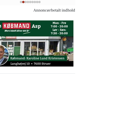
Annoncørbetalt indhold