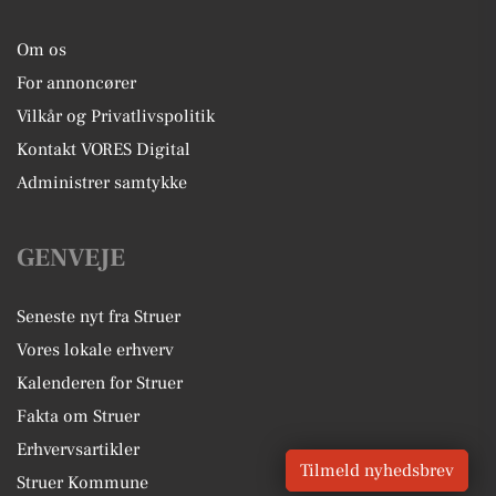
Om os
For annoncører
Vilkår og Privatlivspolitik
Kontakt VORES Digital
Administrer samtykke
GENVEJE
Seneste nyt fra Struer
Vores lokale erhverv
Kalenderen for Struer
Fakta om Struer
Erhvervsartikler
Tilmeld nyhedsbrev
Struer Kommune