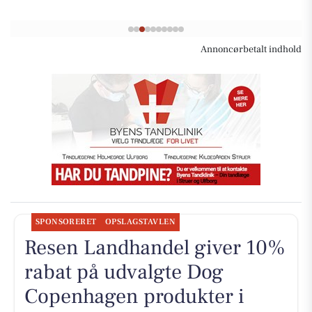
Annoncørbetalt indhold
SPONSORERET
OPSLAGSTAVLEN
Resen Landhandel giver 10%
rabat på udvalgte Dog
Copenhagen produkter i