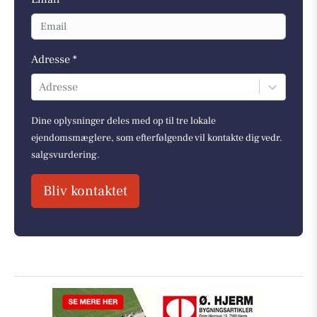
Adresse *
Adresse
Dine oplysninger deles med op til tre lokale
ejendomsmæglere, som efterfølgende vil kontakte dig vedr.
salgsvurdering.
Bliv kontaktet