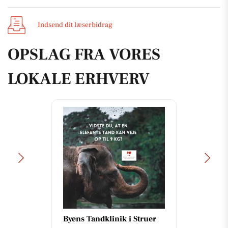
Indsend dit læserbidrag
OPSLAG FRA VORES
LOKALE ERHVERV
Byens Tandklinik i Struer