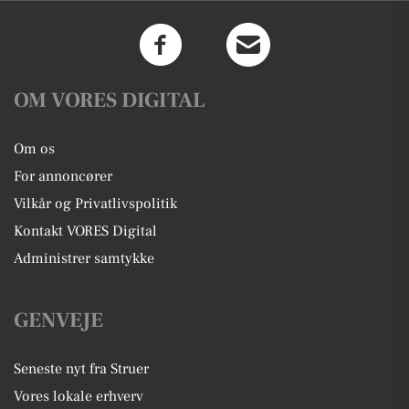
OM VORES DIGITAL
Om os
For annoncører
Vilkår og Privatlivspolitik
Kontakt VORES Digital
Administrer samtykke
GENVEJE
Seneste nyt fra Struer
Vores lokale erhverv