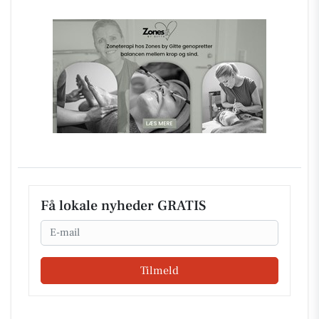
Få lokale nyheder GRATIS
Email
Tilmeld