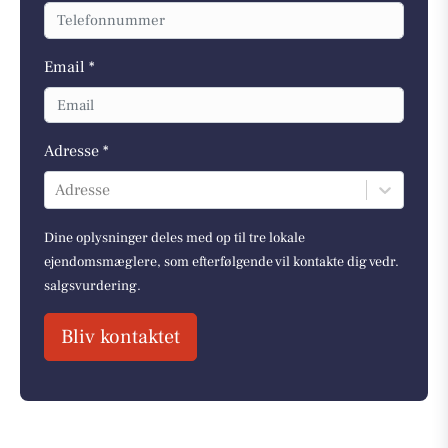
Email *
Adresse *
Adresse
Dine oplysninger deles med op til tre lokale
ejendomsmæglere, som efterfølgende vil kontakte dig vedr.
salgsvurdering.
Bliv kontaktet