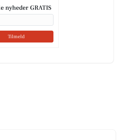
le nyheder GRATIS
Tilmeld