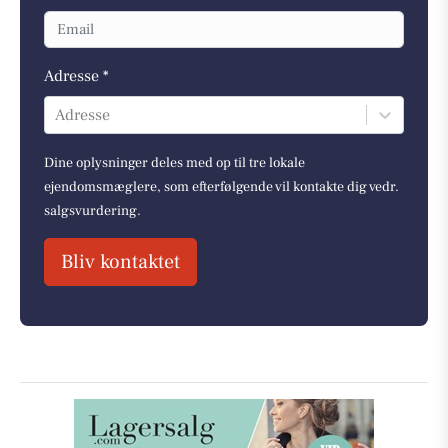
Adresse *
Adresse
Dine oplysninger deles med op til tre lokale
ejendomsmæglere, som efterfølgende vil kontakte dig vedr.
salgsvurdering.
Bliv kontaktet