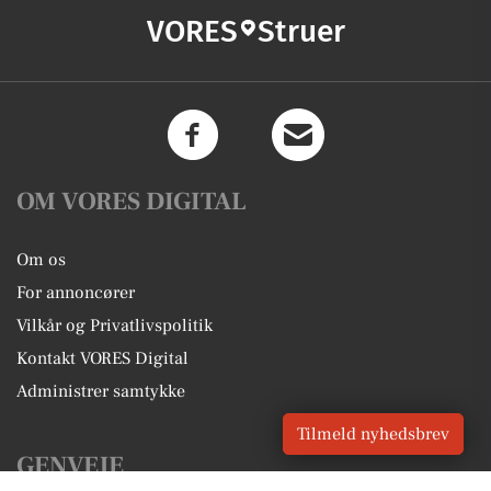
VORES
Struer
OM VORES DIGITAL
Om os
For annoncører
Vilkår og Privatlivspolitik
Kontakt VORES Digital
Administrer samtykke
Tilmeld nyhedsbrev
GENVEJE