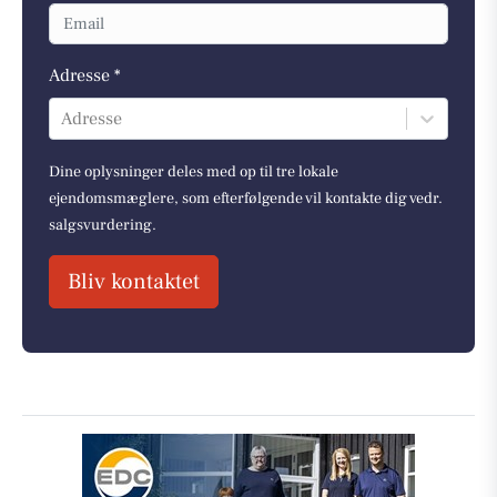
Adresse *
Adresse
Dine oplysninger deles med op til tre lokale
ejendomsmæglere, som efterfølgende vil kontakte dig vedr.
salgsvurdering.
Bliv kontaktet