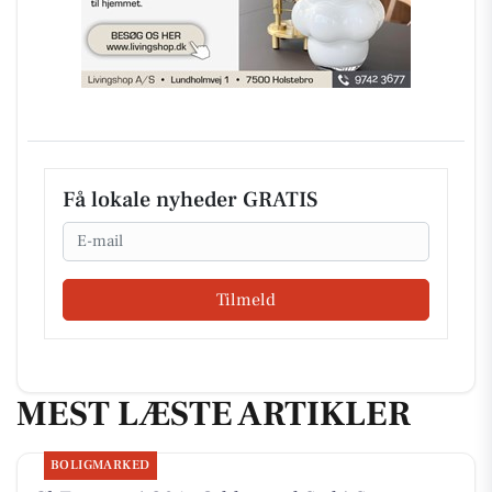
Få lokale nyheder GRATIS
Email
Tilmeld
MEST LÆSTE ARTIKLER
BOLIGMARKED