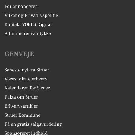
For annoncører
Vilkår og Privatlivspolitik
Kontakt VORES Digital
Administrer samtykke
GENVEJE
Seneste nyt fra Struer
Vores lokale erhverv
Kalenderen for Struer
Fakta om Struer
Erhvervsartikler
Struer Kommune
Få en gratis salgsvurdering
Sponsoreret indhold