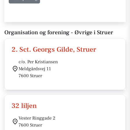
Organisation og forening - Øvrige i Struer
2. Sct. Georgs Gilde, Struer
c/o. Per Kristiansen
Meldgårdsvej 11
7600 Struer
32 liljen
Vester Ringgade 2
7600 Struer