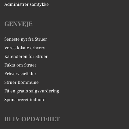
Administrer samtykke
GENVEJE
Seneste nyt fra Struer
Vores lokale erhverv
Kalenderen for Struer
Fakta om Struer
Erhvervsartikler
Struer Kommune
Få en gratis salgsvurdering
Sponsoreret indhold
BLIV OPDATERET