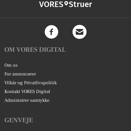
VORES
Struer
OM VORES DIGITAL
Om os
For annoncører
Vilkår og Privatlivspolitik
Kontakt VORES Digital
Administrer samtykke
GENVEJE