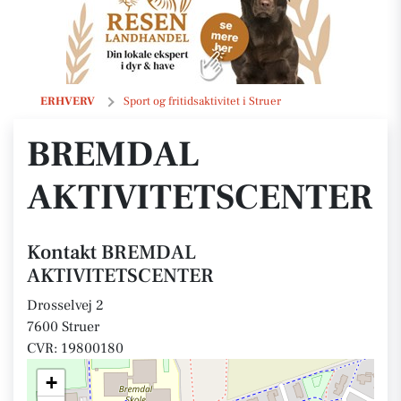
BREMDAL AKTIVITETSCENTER
ERHVERV
Sport og fritidsaktivitet i Struer
BREMDAL
AKTIVITETSCENTER
Kontakt BREMDAL
AKTIVITETSCENTER
Drosselvej 2
7600 Struer
CVR: 19800180
+