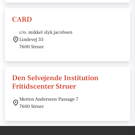
CARD
c/o. mikkel slyk jacobsen
Lindevej 35
7600 Struer
Den Selvejende Institution
Fritidscenter Struer
Morten Andersens Passage 7
7600 Struer