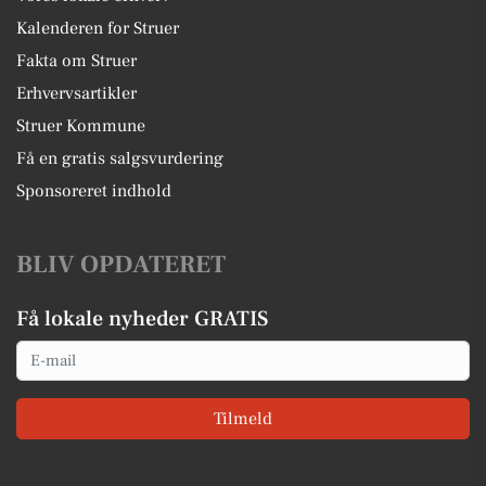
Kalenderen for Struer
Fakta om Struer
Erhvervsartikler
Struer Kommune
Få en gratis salgsvurdering
Sponsoreret indhold
BLIV OPDATERET
Få lokale nyheder GRATIS
Email
Tilmeld