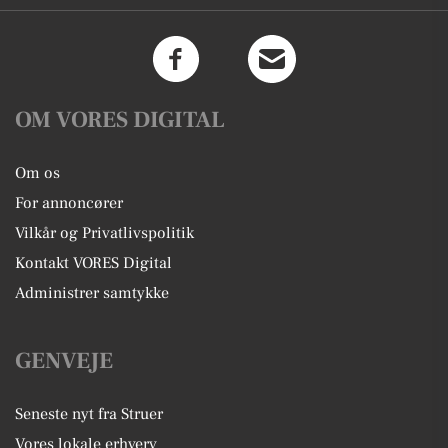
OM VORES DIGITAL
Om os
For annoncører
Vilkår og Privatlivspolitik
Kontakt VORES Digital
Administrer samtykke
GENVEJE
Seneste nyt fra Struer
Vores lokale erhverv