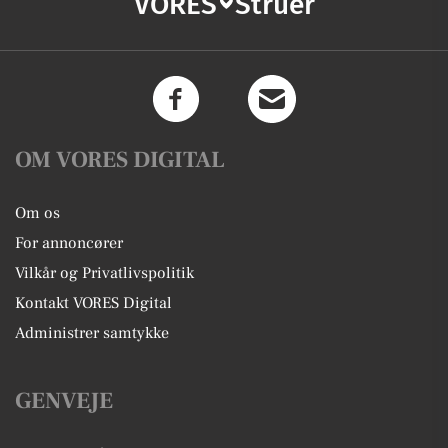
VORES
Struer
OM VORES DIGITAL
Om os
For annoncører
Vilkår og Privatlivspolitik
Kontakt VORES Digital
Administrer samtykke
GENVEJE