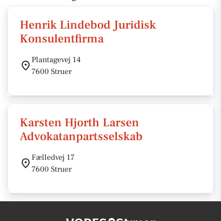
Henrik Lindebod Juridisk
Konsulentfirma
Plantagevej 14
7600 Struer
Karsten Hjorth Larsen
Advokatanpartsselskab
Fælledvej 17
7600 Struer