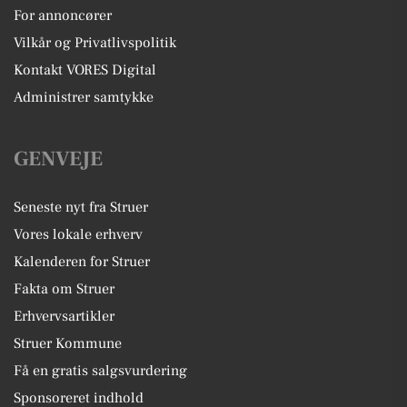
For annoncører
Vilkår og Privatlivspolitik
Kontakt VORES Digital
Administrer samtykke
GENVEJE
Seneste nyt fra Struer
Vores lokale erhverv
Kalenderen for Struer
Fakta om Struer
Erhvervsartikler
Struer Kommune
Få en gratis salgsvurdering
Sponsoreret indhold