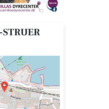
-STRUER