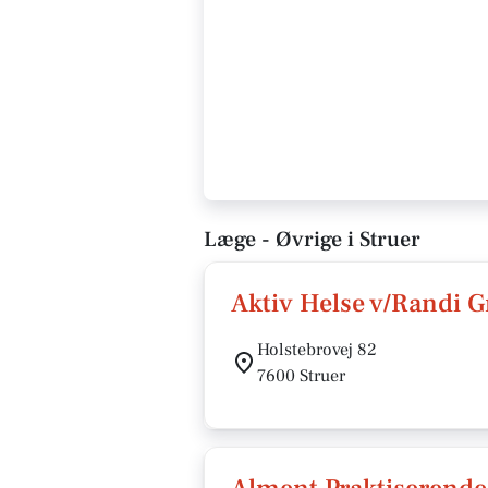
Læge - Øvrige i Struer
Aktiv Helse v/Randi 
Holstebrovej 82
7600 Struer