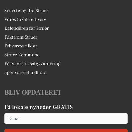
Seneste nyt fra Struer
Vores lokale erhverv
Kalenderen for Struer
Fakta om Struer
Erhvervsartikler
Struer Kommune
Få en gratis salgsvurdering
Sponsoreret indhold
BLIV OPDATERET
Få lokale nyheder GRATIS
Email