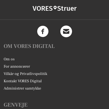
VORES
Struer
OM VORES DIGITAL
Om os
For annoncører
Vilkår og Privatlivspolitik
Kontakt VORES Digital
Administrer samtykke
GENVEJE