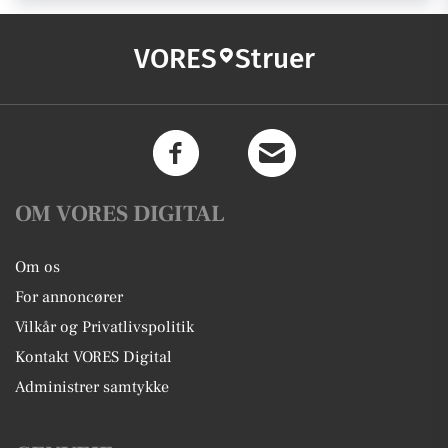
VORES
Struer
OM VORES DIGITAL
Om os
For annoncører
Vilkår og Privatlivspolitik
Kontakt VORES Digital
Administrer samtykke