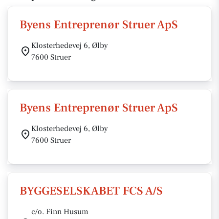
Byens Entreprenør Struer ApS
Klosterhedevej 6, Ølby
7600 Struer
Byens Entreprenør Struer ApS
Klosterhedevej 6, Ølby
7600 Struer
BYGGESELSKABET FCS A/S
c/o. Finn Husum