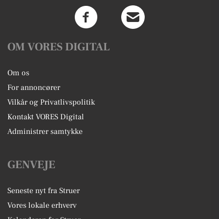
OM VORES DIGITAL
Om os
For annoncører
Vilkår og Privatlivspolitik
Kontakt VORES Digital
Administrer samtykke
GENVEJE
Seneste nyt fra Struer
Vores lokale erhverv