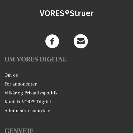
VORES
Struer
OM VORES DIGITAL
Om os
For annoncører
Vilkår og Privatlivspolitik
Kontakt VORES Digital
Administrer samtykke
GENVEJE