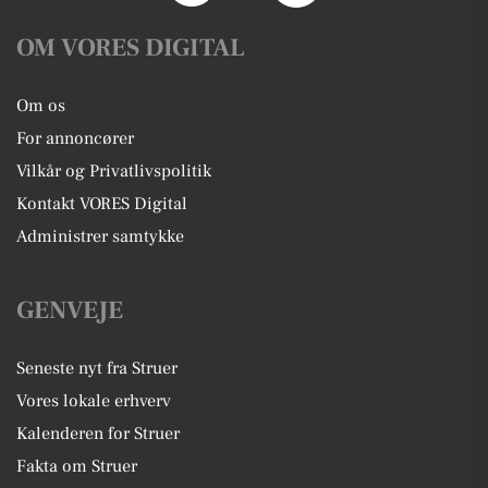
OM VORES DIGITAL
Om os
For annoncører
Vilkår og Privatlivspolitik
Kontakt VORES Digital
Administrer samtykke
GENVEJE
Seneste nyt fra Struer
Vores lokale erhverv
Kalenderen for Struer
Fakta om Struer