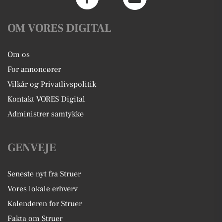
OM VORES DIGITAL
Om os
For annoncører
Vilkår og Privatlivspolitik
Kontakt VORES Digital
Administrer samtykke
GENVEJE
Seneste nyt fra Struer
Vores lokale erhverv
Kalenderen for Struer
Fakta om Struer