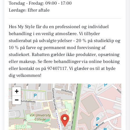
Torsdag - Fredag: 09:00 - 17:00
Lørdage: Efter aftale
Hos My Style får du en professionel og individuel
behandling i en venlig atmosfære. Vi tilbyder
studierabat på udvalgte ydelser – 20 % på studieklip og
10 % på farve og permanent mod forevisning af
studiekort. Rabatten gælder ikke produkter, opsætning
eller makeup. Se flere behandlinger via online booking
eller kontakt os på 97407117. Vi glæder os til at byde
dig velkommen!
+
−