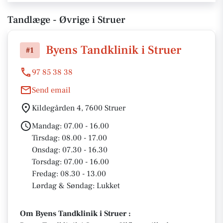
Tandlæge - Øvrige i Struer
Byens Tandklinik i Struer
#1
97 85 38 38
Send email
Kildegården 4, 7600 Struer
Mandag: 07.00 - 16.00
Tirsdag: 08.00 - 17.00
Onsdag: 07.30 - 16.30
Torsdag: 07.00 - 16.00
Fredag: 08.30 - 13.00
Lørdag & Søndag: Lukket
Om Byens Tandklinik i Struer :