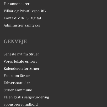
For annoncører
Vilkår og Privatlivspolitik
Kontakt VORES Digital
Administrer samtykke
GENVEJE
Seneste nyt fra Struer
Vores lokale erhverv
Kalenderen for Struer
Fakta om Struer
Erhvervsartikler
Struer Kommune
Få en gratis salgsvurdering
Sponsoreret indhold