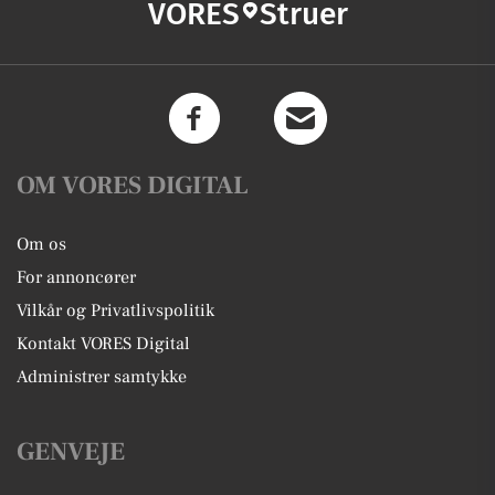
VORES
Struer
OM VORES DIGITAL
Om os
For annoncører
Vilkår og Privatlivspolitik
Kontakt VORES Digital
Administrer samtykke
GENVEJE