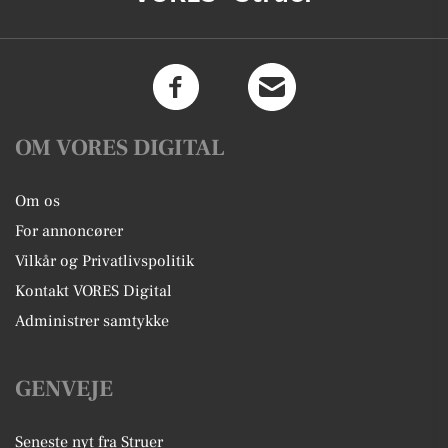
OM VORES DIGITAL
Om os
For annoncører
Vilkår og Privatlivspolitik
Kontakt VORES Digital
Administrer samtykke
GENVEJE
Seneste nyt fra Struer