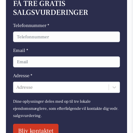
FÅ TRE GRATIS
SALGSVURDERINGER
Telefonnummer *
Email *
Adresse *
Adresse
Dine oplysninger deles med op til tre lokale
ejendomsmæglere, som efterfølgende vil kontakte dig vedr.
salgsvurdering.
Bliv kontaktet