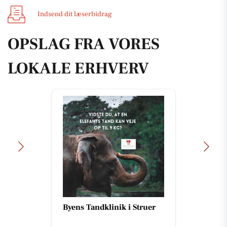
Indsend dit læserbidrag
OPSLAG FRA VORES
LOKALE ERHVERV
Byens Tandklinik i Struer