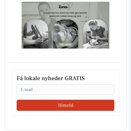
Få lokale nyheder GRATIS
Email
Tilmeld