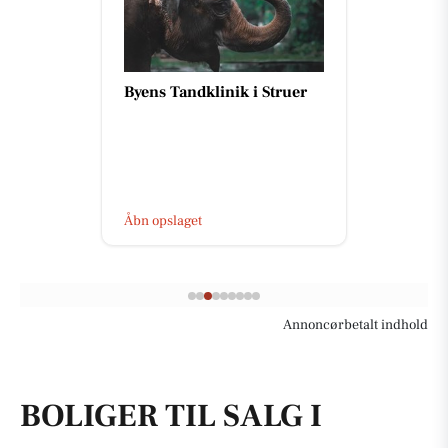
Byens Tandklinik i Struer
Åbn opslaget
Annoncørbetalt indhold
BOLIGER TIL SALG I