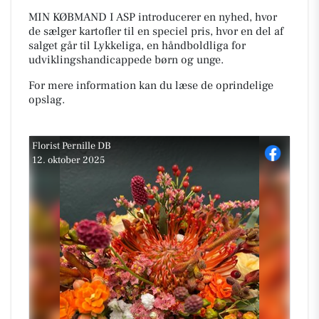
MIN KØBMAND I ASP introducerer en nyhed, hvor
de sælger kartofler til en speciel pris, hvor en del af
salget går til Lykkeliga, en håndboldliga for
udviklingshandicappede børn og unge.
For mere information kan du læse de oprindelige
opslag.
Florist Pernille DB
12. oktober 2025