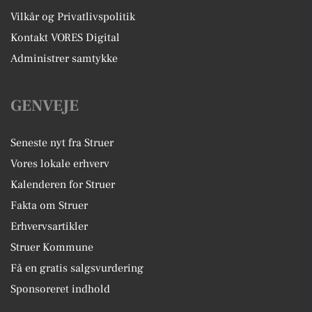
Vilkår og Privatlivspolitik
Kontakt VORES Digital
Administrer samtykke
GENVEJE
Seneste nyt fra Struer
Vores lokale erhverv
Kalenderen for Struer
Fakta om Struer
Erhvervsartikler
Struer Kommune
Få en gratis salgsvurdering
Sponsoreret indhold