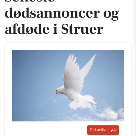
dødsannoncer og
afdøde i Struer
Del artikel