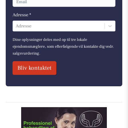
Adresse *
Adresse
Dine oplysninger deles med op til tre lokale
ejendomsmæglere, som efterfølgende vil kontakte dig vedr.
salgsvurdering.
Bliv kontaktet