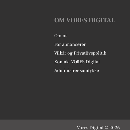
OM VORES DIGITAL
Om os
For annoncører
Vilkår og Privatlivspolitik
Kontakt VORES Digital
Administrer samtykke
Vores Digital © 2026