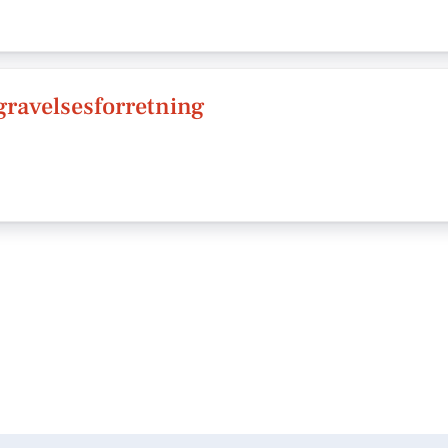
ravelsesforretning