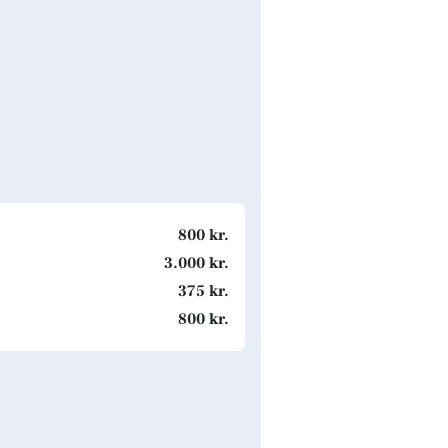
800 kr.
3.000 kr.
375 kr.
800 kr.