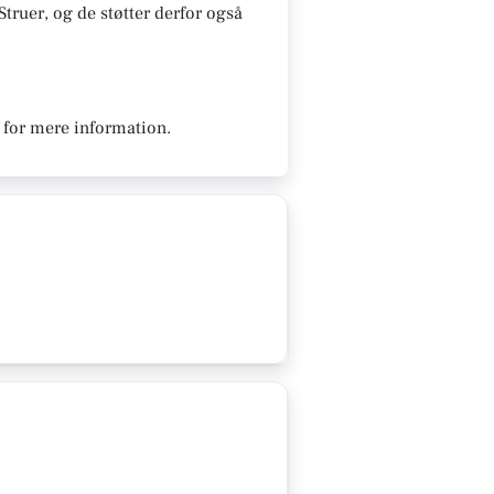
truer, og de støtter derfor også
 for mere information.