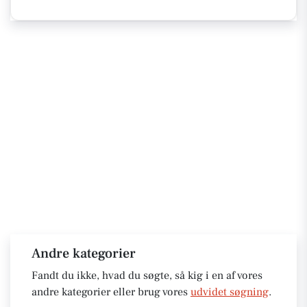
Andre kategorier
Fandt du ikke, hvad du søgte, så kig i en af vores
andre kategorier eller brug vores
udvidet søgning
.