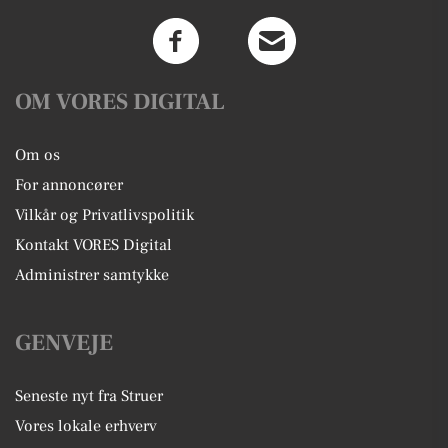
OM VORES DIGITAL
Om os
For annoncører
Vilkår og Privatlivspolitik
Kontakt VORES Digital
Administrer samtykke
GENVEJE
Seneste nyt fra Struer
Vores lokale erhverv