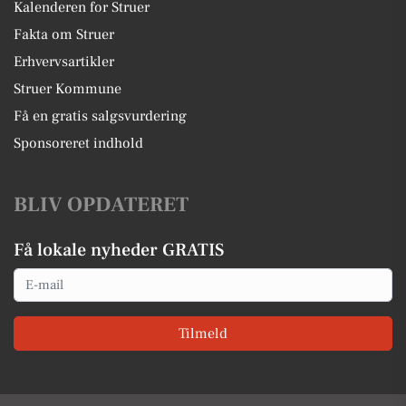
Kalenderen for Struer
Fakta om Struer
Erhvervsartikler
Struer Kommune
Få en gratis salgsvurdering
Sponsoreret indhold
BLIV OPDATERET
Få lokale nyheder GRATIS
Email
Tilmeld