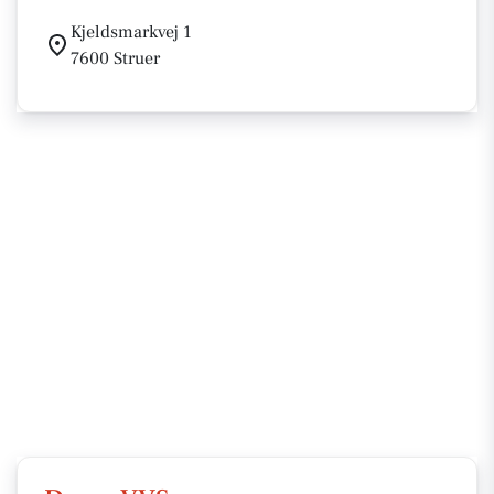
Kjeldsmarkvej 1
7600 Struer