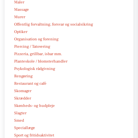
Maler
Massage
Murer
Offentlig forvaltning, forsvar og socialsikring
Optiker
Organisation og forening
Piercing / Tatovering
Pizzeria, grillbar, isbar mm.
Planteskole / blomsterhandler
Psykologisk rådgivning
Rengøring
Restaurant og café
Skomager
Skrædder
Skønheds- og hudpleje
Slagter
Smed
Speciallæge
Sport og fritidsaktivitet