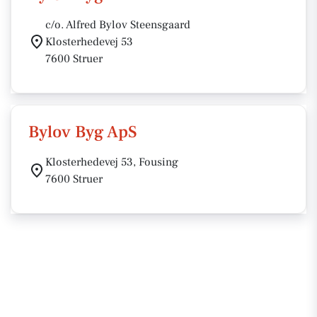
c/o. Alfred Bylov Steensgaard
Klosterhedevej 53
7600 Struer
Bylov Byg ApS
Klosterhedevej 53, Fousing
7600 Struer