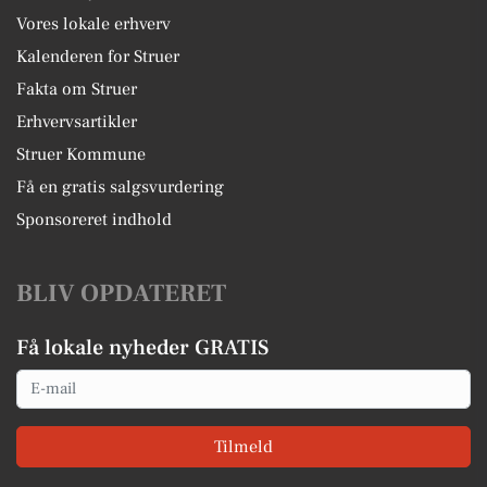
Vores lokale erhverv
Kalenderen for Struer
Fakta om Struer
Erhvervsartikler
Struer Kommune
Få en gratis salgsvurdering
Sponsoreret indhold
BLIV OPDATERET
Få lokale nyheder GRATIS
Email
Tilmeld