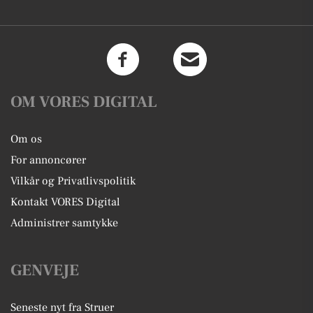
OM VORES DIGITAL
Om os
For annoncører
Vilkår og Privatlivspolitik
Kontakt VORES Digital
Administrer samtykke
GENVEJE
Seneste nyt fra Struer