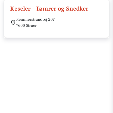
Keseler - Tømrer og Snedker
Remmerstrandvej 207
7600 Struer