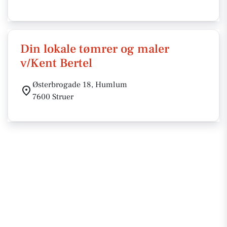
Din lokale tømrer og maler
v/Kent Bertel
Østerbrogade 18, Humlum
7600 Struer