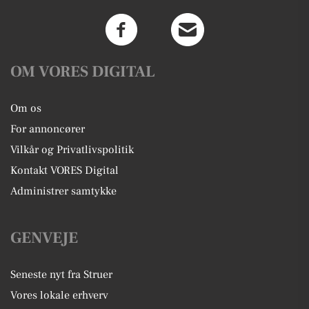
OM VORES DIGITAL
Om os
For annoncører
Vilkår og Privatlivspolitik
Kontakt VORES Digital
Administrer samtykke
GENVEJE
Seneste nyt fra Struer
Vores lokale erhverv