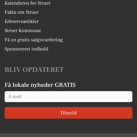
Kalenderen for Struer
Fakta om Struer
Erhvervsartikler
Struer Kommune
Få en gratis salgsvurdering
Sponsoreret indhold
BLIV OPDATERET
Få lokale nyheder GRATIS
Email
Tilmeld