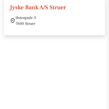
Jyske Bank A/S Struer
Østergade 3
7600 Struer