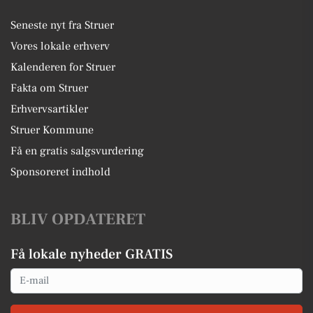
Seneste nyt fra Struer
Vores lokale erhverv
Kalenderen for Struer
Fakta om Struer
Erhvervsartikler
Struer Kommune
Få en gratis salgsvurdering
Sponsoreret indhold
BLIV OPDATERET
Få lokale nyheder GRATIS
Email