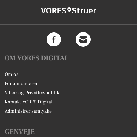
VORES
Struer
OM VORES DIGITAL
Om os
For annoncører
Vilkår og Privatlivspolitik
Kontakt VORES Digital
Administrer samtykke
GENVEJE