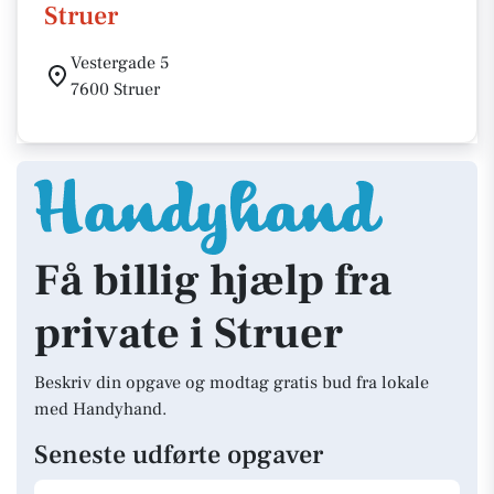
Struer
Vestergade 5
7600 Struer
Få billig hjælp fra
private i Struer
Beskriv din opgave og modtag gratis bud fra lokale
med Handyhand.
Seneste udførte opgaver